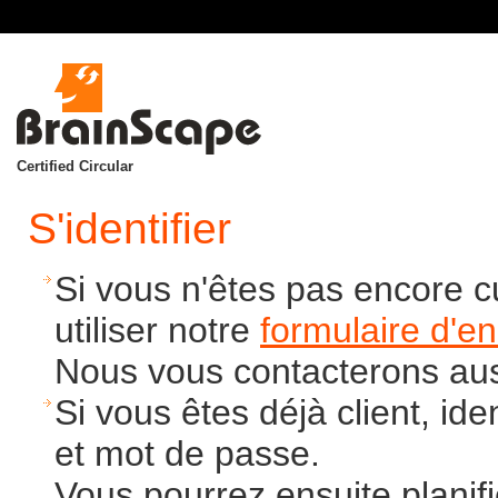
Certified Circular
S'identifier
Si vous n'êtes pas encore c
utiliser notre
formulaire d'e
Nous vous contacterons aus
Si vous êtes déjà client, ide
et mot de passe.
Vous pourrez ensuite planif