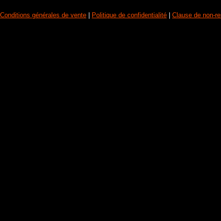
Conditions générales de vente
|
Politique de confidentialité
|
Clause de non-re